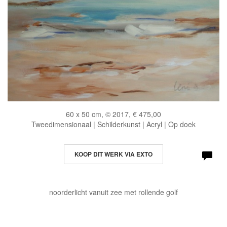
60 x 50 cm, © 2017, € 475,00
Tweedimensionaal | Schilderkunst | Acryl | Op doek
KOOP DIT WERK VIA EXTO
noorderlicht vanuit zee met rollende golf